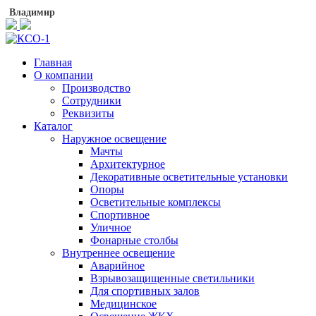
Владимир
Главная
О компании
Производство
Сотрудники
Реквизиты
Каталог
Наружное освещение
Мачты
Архитектурное
Декоративные осветительные установки
Опоры
Осветительные комплексы
Спортивное
Уличное
Фонарные столбы
Внутреннее освещение
Аварийное
Взрывозащищенные светильники
Для спортивных залов
Медицинское