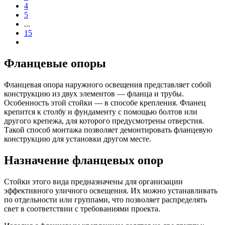
4
5
...
15
Фланцевые опоры
Фланцевая опора наружного освещения представляет собой
конструкцию из двух элементов — фланца и трубы.
Особенность этой стойки — в способе крепления. Фланец
крепится к столбу и фундаменту с помощью болтов или
другого крепежа, для которого предусмотрены отверстия.
Такой способ монтажа позволяет демонтировать фланцевую
конструкцию для установки другом месте.
Назначение фланцевых опор
Стойки этого вида предназначены для организации
эффективного уличного освещения. Их можно устанавливать
по отдельности или группами, что позволяет распределять
свет в соответствии с требованиями проекта.