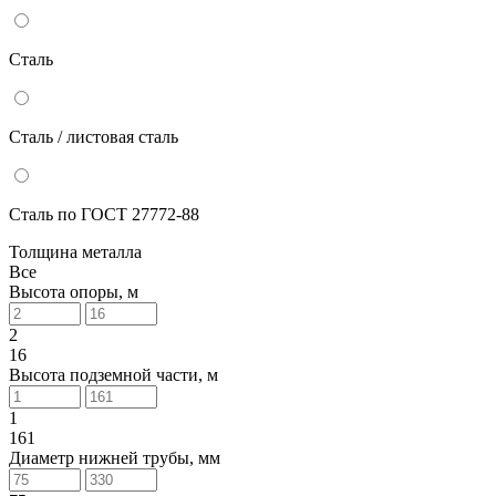
Сталь
Сталь / листовая сталь
Сталь по ГОСТ 27772-88
Толщина металла
Все
Высота опоры, м
2
16
Высота подземной части, м
1
161
Диаметр нижней трубы, мм