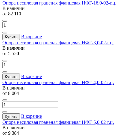
Опора несиловая граненая фланцевая НФГ-16,0-02-г.ц.
В наличии
от 82 110
В корзине
Купить
Опора несиловая граненая фланцевая НФГ-3,0-02-г.ц.
В наличии
от 5 520
В корзине
Купить
Опора несиловая граненая фланцевая НФГ-4,0-02-г.ц.
В наличии
от 8 004
В корзине
Купить
Опора несиловая граненая фланцевая НФГ-5,0-02-г.ц.
В наличии
от 9 384