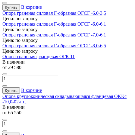
В корзине
Купить
Опора граненая силовая Г-образная ОГСГ -6,0-3,5
Цена: по запросу
Опора граненая силовая Г-образная ОГСГ -6,0-6,1
Цена: по запросу
Опора граненая силовая Г-образная ОГСГ -7,0-6,1
Цена: по запросу
Опора граненая силовая Г-образная ОГСГ -8,0-6,5
Цена: по запросу
Опора граненая фланцевая ОГК 11
В наличии
от 29 580
В корзине
Купить
Опора круглоконическая складывающаяся фланцевая ОККс
-10,0-02-г.ц.
В наличии
от 65 550