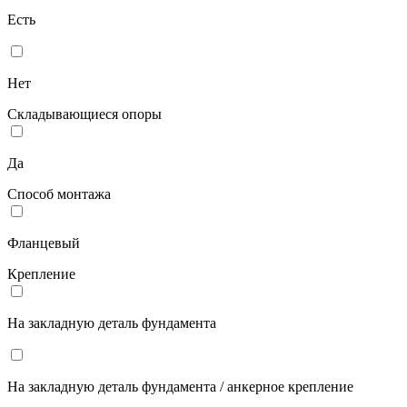
Есть
Нет
Складывающиеся опоры
Да
Способ монтажа
Фланцевый
Крепление
На закладную деталь фундамента
На закладную деталь фундамента / анкерное крепление