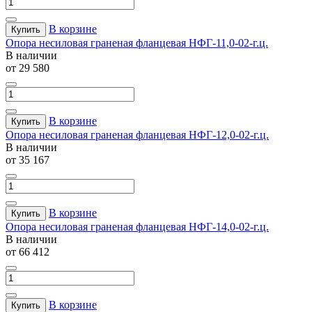
В корзине
Купить
Опора несиловая граненая фланцевая НФГ-11,0-02-г.ц.
В наличии
от 29 580
В корзине
Купить
Опора несиловая граненая фланцевая НФГ-12,0-02-г.ц.
В наличии
от 35 167
В корзине
Купить
Опора несиловая граненая фланцевая НФГ-14,0-02-г.ц.
В наличии
от 66 412
В корзине
Купить