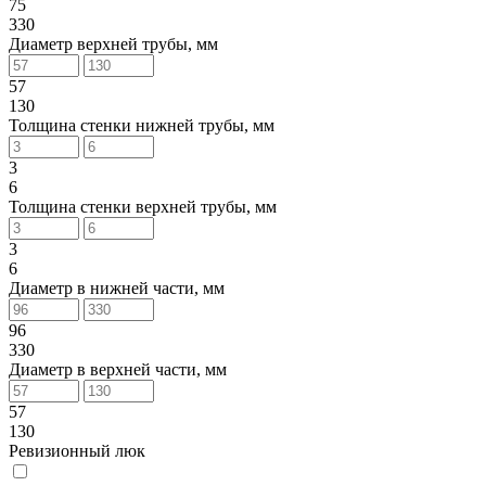
75
330
Диаметр верхней трубы, мм
57
130
Толщина стенки нижней трубы, мм
3
6
Толщина стенки верхней трубы, мм
3
6
Диаметр в нижней части, мм
96
330
Диаметр в верхней части, мм
57
130
Ревизионный люк