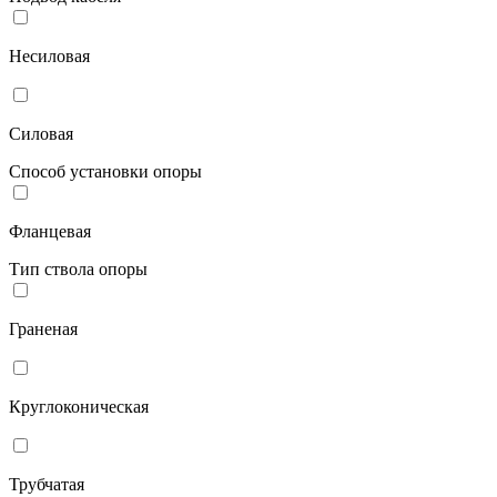
Несиловая
Силовая
Способ установки опоры
Фланцевая
Тип ствола опоры
Граненая
Круглоконическая
Трубчатая