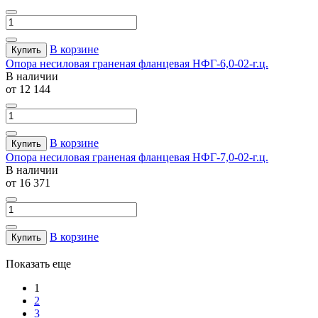
В корзине
Купить
Опора несиловая граненая фланцевая НФГ-6,0-02-г.ц.
В наличии
от 12 144
В корзине
Купить
Опора несиловая граненая фланцевая НФГ-7,0-02-г.ц.
В наличии
от 16 371
В корзине
Купить
Показать еще
1
2
3