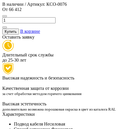
В наличии / Артикул: КСО-0076
От
66 412
В корзине
Купить
Оставить заявку
Длительный срок службы
до 25-30 лет
Высокая надежность и безопасность
Качественная защита от коррозии
за счет обработки методом горячего цинкования
Высокая эстетичность
дополнительно возможна порошковая окраска в цвет из каталога RAL
Характеристики
Подвод кабеля
Несиловая