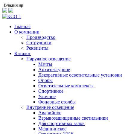
Владимир
Главная
О компании
Производство
Сотрудники
Реквизиты
Каталог
Наружное освещение
Мачты
Архитектурное
Декоративные осветительные установки
Опоры
Осветительные комплексы
Спортивное
Уличное
Фонарные столбы
Внутреннее освещение
Аварийное
Взрывозащищенные светильники
Для спортивных залов
Медицинское