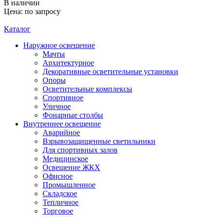
В наличии
Цена: по запросу
Каталог
Наружное освещение
Мачты
Архитектурное
Декоративные осветительные установки
Опоры
Осветительные комплексы
Спортивное
Уличное
Фонарные столбы
Внутреннее освещение
Аварийное
Взрывозащищенные светильники
Для спортивных залов
Медицинское
Освещение ЖКХ
Офисное
Промышленное
Складское
Тепличное
Торговое