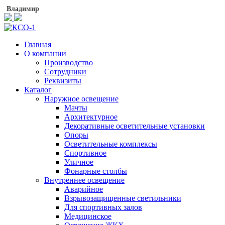
Владимир
Главная
О компании
Производство
Сотрудники
Реквизиты
Каталог
Наружное освещение
Мачты
Архитектурное
Декоративные осветительные установки
Опоры
Осветительные комплексы
Спортивное
Уличное
Фонарные столбы
Внутреннее освещение
Аварийное
Взрывозащищенные светильники
Для спортивных залов
Медицинское