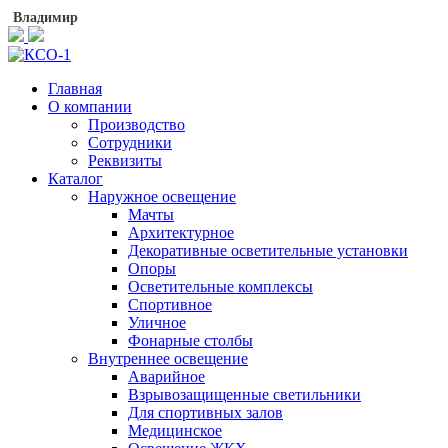
Владимир
Главная
О компании
Производство
Сотрудники
Реквизиты
Каталог
Наружное освещение
Мачты
Архитектурное
Декоративные осветительные установки
Опоры
Осветительные комплексы
Спортивное
Уличное
Фонарные столбы
Внутреннее освещение
Аварийное
Взрывозащищенные светильники
Для спортивных залов
Медицинское